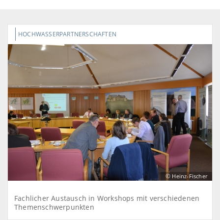
HOCHWASSERPARTNERSCHAFTEN
©
Heinz-Fischer
Fachlicher Austausch in Workshops mit verschiedenen
Themenschwerpunkten