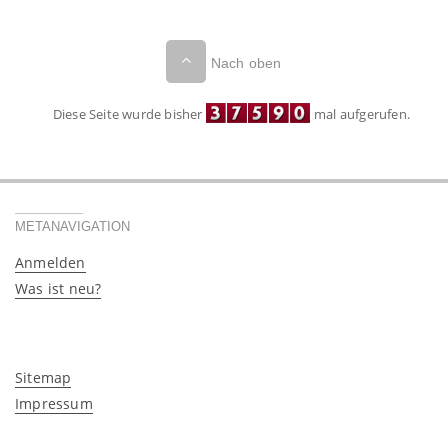
Nach oben
Diese Seite wurde bisher
mal aufgerufen.
METANAVIGATION
Anmelden
Was ist neu?
Sitemap
Impressum