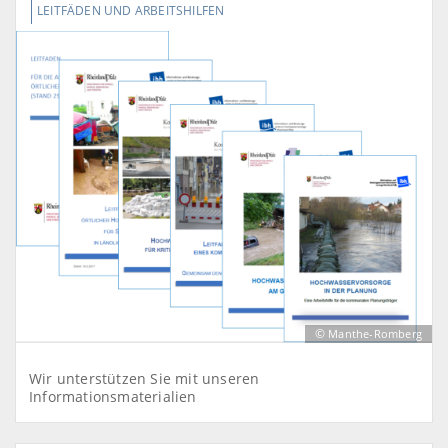
LEITFÄDEN UND ARBEITSHILFEN
©
Manthe-Romberg
Wir unterstützen Sie mit unseren
Informationsmaterialien