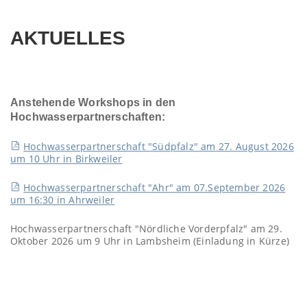
AKTUELLES
Anstehende Workshops in den
Hochwasserpartnerschaften:
Hochwasserpartnerschaft "Südpfalz" am 27. August 2026
um 10 Uhr in Birkweiler
Hochwasserpartnerschaft "Ahr" am 07.September 2026
um 16:30 in Ahrweiler
Hochwasserpartnerschaft "Nördliche Vorderpfalz" am 29.
Oktober 2026 um 9 Uhr in Lambsheim (Einladung in Kürze)