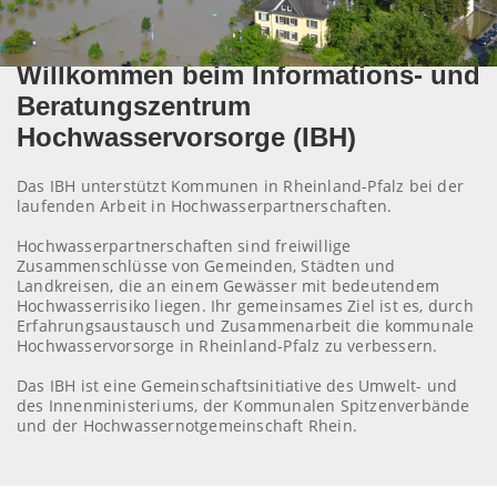
Willkommen beim Informations- und
Beratungszentrum
Hochwasservorsorge (IBH)
Das IBH unterstützt Kommunen in Rheinland-Pfalz bei der
laufenden Arbeit in Hochwasserpartnerschaften.
Hochwasserpartnerschaften sind freiwillige
Zusammenschlüsse von Gemeinden, Städten und
Landkreisen, die an einem Gewässer mit bedeutendem
Hochwasserrisiko liegen. Ihr gemeinsames Ziel ist es, durch
Erfahrungsaustausch und Zusammenarbeit die kommunale
Hochwasservorsorge in Rheinland-Pfalz zu verbessern.
Das IBH ist eine Gemeinschaftsinitiative des Umwelt- und
des Innenministeriums, der Kommunalen Spitzenverbände
und der Hochwassernotgemeinschaft Rhein.