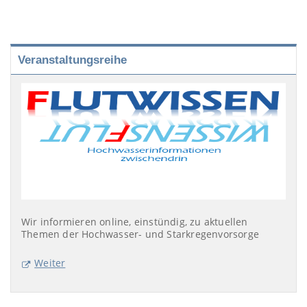
Veranstaltungsreihe
Wir informieren online, einstündig, zu aktuellen
Themen der Hochwasser- und Starkregenvorsorge
Weiter