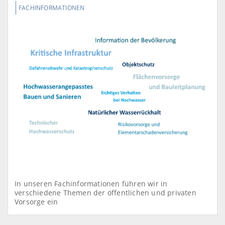
FACHINFORMATIONEN
In unseren Fachinformationen führen wir in
verschiedene Themen der öffentlichen und privaten
Vorsorge ein